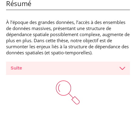
Résumé
À l’époque des grandes données, l’accès à des ensembles
de données massives, présentant une structure de
dépendance spatiale possiblement complexe, augmente de
plus en plus. Dans cette thèse, notre objectif est de
surmonter les enjeux liés à la structure de dépendance des
données spatiales (et spatio-temporelles).
Suite