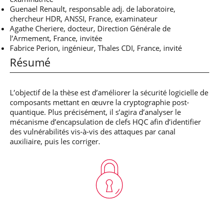
Guenael Renault, responsable adj. de laboratoire,
chercheur HDR, ANSSI, France, examinateur
Agathe Cheriere, docteur, Direction Générale de
l’Armement, France, invitée
Fabrice Perion, ingénieur, Thales CDI, France, invité
Résumé
L’objectif de la thèse est d’améliorer la sécurité logicielle de
composants mettant en œuvre la cryptographie post-
quantique. Plus précisément, il s’agira d’analyser le
mécanisme d’encapsulation de clefs HQC afin d’identifier
des vulnérabilités vis-à-vis des attaques par canal
auxiliaire, puis les corriger.