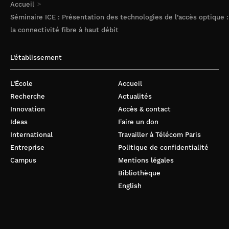
Accueil
Séminaire ICE : Présentation des technologies de l’accès optique :
la connectivité fibre à haut débit
L’établissement
L’École
Accueil
Recherche
Actualités
Innovation
Accès & contact
Ideas
Faire un don
International
Travailler à Télécom Paris
Entreprise
Politique de confidentialité
Campus
Mentions légales
Bibliothèque
English