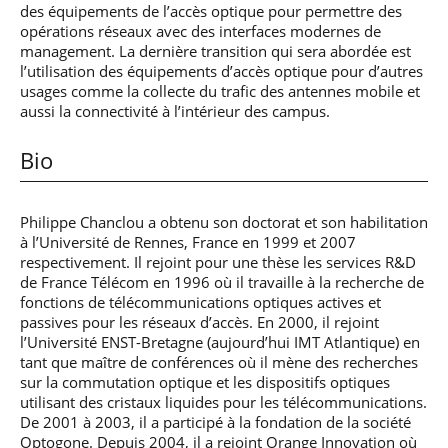
des équipements de l’accès optique pour permettre des
opérations réseaux avec des interfaces modernes de
management. La dernière transition qui sera abordée est
l’utilisation des équipements d’accès optique pour d’autres
usages comme la collecte du trafic des antennes mobile et
aussi la connectivité à l’intérieur des campus.
Bio
Philippe Chanclou a obtenu son doctorat et son habilitation
à l’Université de Rennes, France en 1999 et 2007
respectivement. Il rejoint pour une thèse les services R&D
de France Télécom en 1996 où il travaille à la recherche de
fonctions de télécommunications optiques actives et
passives pour les réseaux d’accès. En 2000, il rejoint
l’Université ENST-Bretagne (aujourd’hui IMT Atlantique) en
tant que maître de conférences où il mène des recherches
sur la commutation optique et les dispositifs optiques
utilisant des cristaux liquides pour les télécommunications.
De 2001 à 2003, il a participé à la fondation de la société
Optogone. Depuis 2004, il a rejoint Orange Innovation où