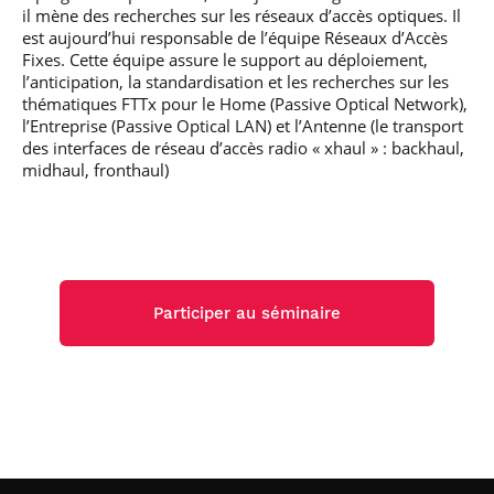
il mène des recherches sur les réseaux d’accès optiques. Il
est aujourd’hui responsable de l’équipe Réseaux d’Accès
Fixes. Cette équipe assure le support au déploiement,
l’anticipation, la standardisation et les recherches sur les
thématiques FTTx pour le Home (Passive Optical Network),
l’Entreprise (Passive Optical LAN) et l’Antenne (le transport
des interfaces de réseau d’accès radio « xhaul » : backhaul,
midhaul, fronthaul)
Participer au séminaire