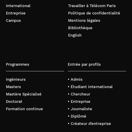
International
Travailler à Télécom Paris
Entreprise
Politique de confidentialité
Campus
Mentions légales
Bibliothèque
English
Programmes
Entrée par profils
Ingénieurs
• Admis
Masters
• Étudiant international
Mastère Spécialisé
• Chercheur
Doctorat
• Entreprise
Formation continue
• Journaliste
• Diplômé
• Créateur d’entreprise