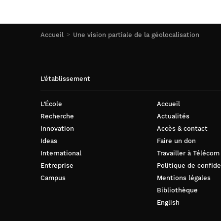
Accueil
Une vision partiale de la géolocalisation
L’établissement
L’École
Accueil
Recherche
Actualités
Innovation
Accès & contact
Ideas
Faire un don
International
Travailler à Télécom
Entreprise
Politique de confide
Campus
Mentions légales
Bibliothèque
English