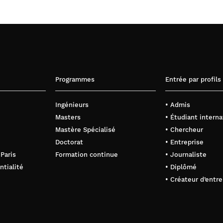
Programmes
Entrée par profils
Ingénieurs
• Admis
Masters
• Étudiant interna
Mastère Spécialisé
• Chercheur
Doctorat
• Entreprise
 Paris
Formation continue
• Journaliste
ntialité
• Diplômé
• Créateur d’entre