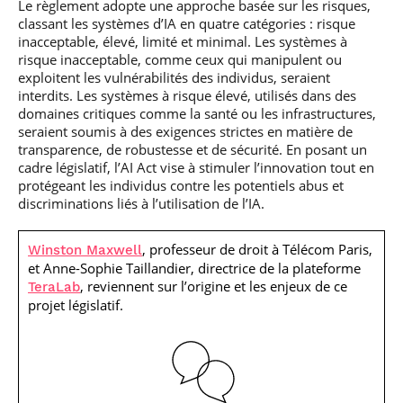
Le règlement adopte une approche basée sur les risques,
classant les systèmes d’IA en quatre catégories : risque
inacceptable, élevé, limité et minimal. Les systèmes à
risque inacceptable, comme ceux qui manipulent ou
exploitent les vulnérabilités des individus, seraient
interdits. Les systèmes à risque élevé, utilisés dans des
domaines critiques comme la santé ou les infrastructures,
seraient soumis à des exigences strictes en matière de
transparence, de robustesse et de sécurité. En posant un
cadre législatif, l’AI Act vise à stimuler l’innovation tout en
protégeant les individus contre les potentiels abus et
discriminations liés à l’utilisation de l’IA.
, professeur de droit à Télécom Paris,
Winston Maxwell
et Anne-Sophie Taillandier, directrice de la plateforme
, reviennent sur l’origine et les enjeux de ce
TeraLab
projet législatif.