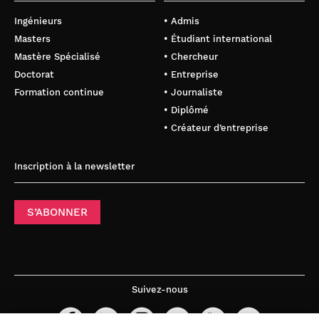
Ingénieurs
• Admis
Masters
• Étudiant international
Mastère Spécialisé
• Chercheur
Doctorat
• Entreprise
Formation continue
• Journaliste
• Diplômé
• Créateur d’entreprise
Inscription à la newsletter
S’ABONNER
Suivez-nous