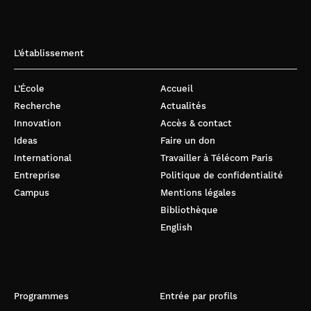
L’établissement
L’École
Accueil
Recherche
Actualités
Innovation
Accès & contact
Ideas
Faire un don
International
Travailler à Télécom Paris
Entreprise
Politique de confidentialité
Campus
Mentions légales
Bibliothèque
English
Programmes
Entrée par profils