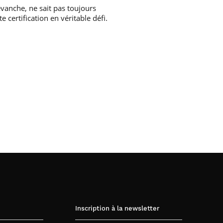
revanche, ne sait pas toujours
e certification en véritable défi.
Inscription à la newsletter