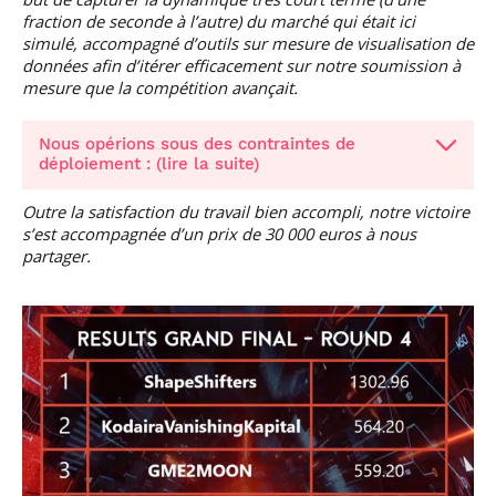
fraction de seconde à l’autre) du marché qui était ici
simulé, accompagné d’outils sur mesure de visualisation de
données afin d’itérer efficacement sur notre soumission à
mesure que la compétition avançait.
Nous opérions sous des contraintes de
déploiement : (lire la suite)
Outre la satisfaction du travail bien accompli, notre victoire
s’est accompagnée d’un prix de 30 000 euros à nous
partager.