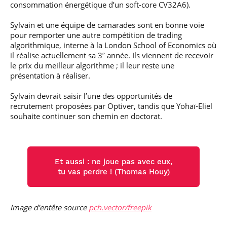
consommation énergétique d’un soft-core CV32A6).
Sylvain et une équipe de camarades sont en bonne voie
pour remporter une autre compétition de trading
algorithmique, interne à la London School of Economics où
il réalise actuellement sa 3
année. Ils viennent de recevoir
e
le prix du meilleur algorithme ; il leur reste une
présentation à réaliser.
Sylvain devrait saisir l’une des opportunités de
recrutement proposées par Optiver, tandis que Yohaï-Eliel
souhaite continuer son chemin en doctorat.
Et aussi : ne joue pas avec eux,
tu vas perdre ! (Thomas Houy)
Image d’entête source
pch.vector/freepik