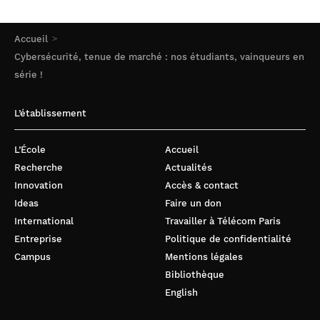
Accueil
Cybersécurité, tenue de marché : nos étudiants, vainqueurs en
série !
L’établissement
L’École
Accueil
Recherche
Actualités
Innovation
Accès & contact
Ideas
Faire un don
International
Travailler à Télécom Paris
Entreprise
Politique de confidentialité
Campus
Mentions légales
Bibliothèque
English