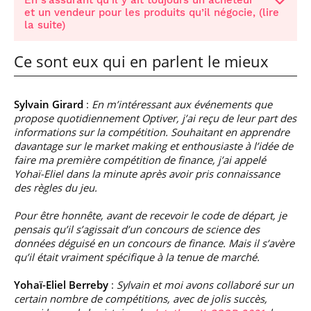
et un vendeur pour les produits qu’il négocie, (lire
la suite)
Ce sont eux qui en parlent le mieux
Sylvain Girard
:
En m’intéressant aux événements que
propose quotidiennement Optiver, j’ai reçu de leur part des
informations sur la compétition. Souhaitant en apprendre
davantage sur le market making et enthousiaste à l’idée de
faire ma première compétition de finance, j’ai appelé
Yohaï-Eliel dans la minute après avoir pris connaissance
des règles du jeu.
Pour être honnête, avant de recevoir le code de départ, je
pensais qu’il s’agissait d’un concours de science des
données déguisé en un concours de finance. Mais il s’avère
qu’il était vraiment spécifique à la tenue de marché.
Yohaï-Eliel Berreby
:
Sylvain et moi avons collaboré sur un
certain nombre de compétitions, avec de jolis succès,