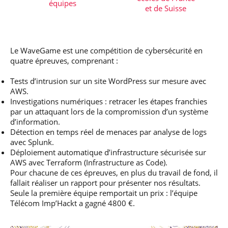
équipes
et de Suisse
Le WaveGame est une compétition de cybersécurité en
quatre épreuves, comprenant :
Tests d’intrusion sur un site WordPress sur mesure avec
AWS.
Investigations numériques : retracer les étapes franchies
par un attaquant lors de la compromission d’un système
d’information.
Détection en temps réel de menaces par analyse de logs
avec Splunk.
Déploiement automatique d’infrastructure sécurisée sur
AWS avec Terraform (Infrastructure as Code).
Pour chacune de ces épreuves, en plus du travail de fond, il
fallait réaliser un rapport pour présenter nos résultats.
Seule la première équipe remportait un prix : l’équipe
Télécom Imp’Hackt a gagné 4800 €.