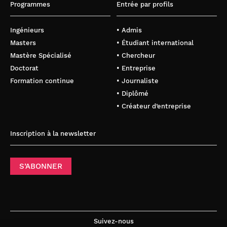
Programmes
Entrée par profils
Ingénieurs
• Admis
Masters
• Étudiant international
Mastère Spécialisé
• Chercheur
Doctorat
• Entreprise
Formation continue
• Journaliste
• Diplômé
• Créateur d’entreprise
Inscription à la newsletter
S’ABONNER
Suivez-nous