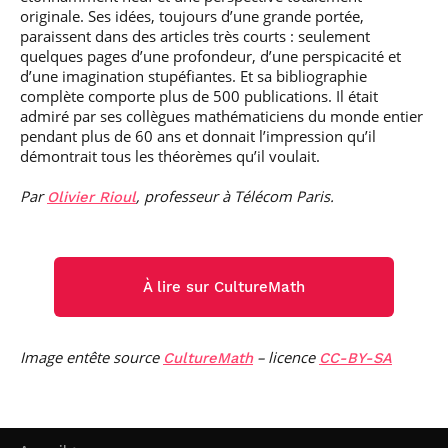
originale. Ses idées, toujours d’une grande portée,
paraissent dans des articles très courts : seulement
quelques pages d’une profondeur, d’une perspicacité et
d’une imagination stupéfiantes. Et sa bibliographie
complète comporte plus de 500 publications. Il était
admiré par ses collègues mathématiciens du monde entier
pendant plus de 60 ans et donnait l’impression qu’il
démontrait tous les théorèmes qu’il voulait.
Par
, professeur à Télécom Paris.
Olivier Rioul
À lire sur CultureMath
Image entête source
– licence
CultureMath
CC-BY-SA