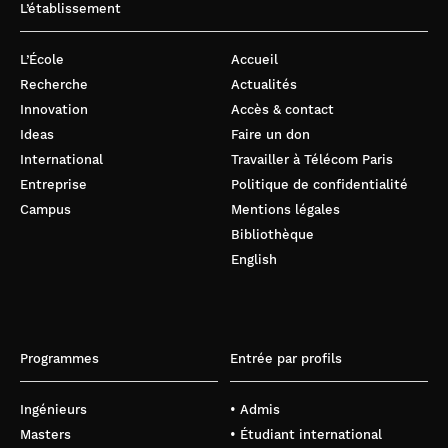
L’établissement
L’École
Accueil
Recherche
Actualités
Innovation
Accès & contact
Ideas
Faire un don
International
Travailler à Télécom Paris
Entreprise
Politique de confidentialité
Campus
Mentions légales
Bibliothèque
English
Programmes
Entrée par profils
Ingénieurs
• Admis
Masters
• Étudiant international