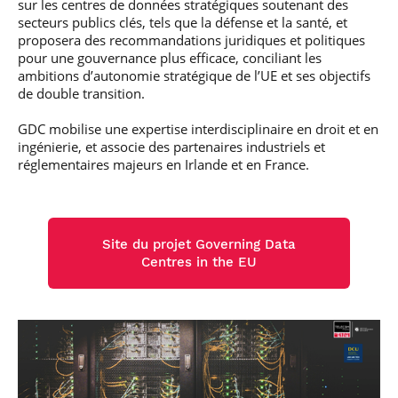
sur les centres de données stratégiques soutenant des
secteurs publics clés, tels que la défense et la santé, et
proposera des recommandations juridiques et politiques
pour une gouvernance plus efficace, conciliant les
ambitions d’autonomie stratégique de l’UE et ses objectifs
de double transition.
GDC mobilise une expertise interdisciplinaire en droit et en
ingénierie, et associe des partenaires industriels et
réglementaires majeurs en Irlande et en France.
Site du projet Governing Data
Centres in the EU