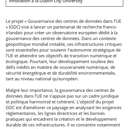
innovation à la Dublin City University
Le projet « Gouvernance des centres de données dans l’UE
» (GDC) vise à lancer un partenariat de recherche franco-
irlandais pour créer un observatoire européen dédié à la
gouvernance des centres de données. Dans un contexte
géopolitique mondial instable, ces infrastructures critiques
sont essentielles pour soutenir l’autonomie stratégique de
l’UE et atteindre ses objectifs de transition numérique et
écologique. Pourtant, leur développement soulève des
défis inédits en matière de souveraineté numérique, de
sécurité énergétique et de durabilité environnementale,
tant au niveau national qu’européen.
Malgré leur importance, la gouvernance des centres de
données dans l’UE ne s’appuie pas sur un cadre juridique
et politique harmonisé et cohérent. L’objectif du projet
GDC est d’améliorer ce paysage en analysant les exigences
réglementaires, les lignes directrices et les bonnes
pratiques qui encadrent la création et le développement
durable de ces infrastructures. Il se concentre notamment