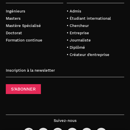
Ingénieurs
• Admis
Masters
• Étudiant international
Mastère Spécialisé
• Chercheur
Doctorat
• Entreprise
Formation continue
• Journaliste
• Diplômé
• Créateur d’entreprise
Inscription à la newsletter
S’ABONNER
Suivez-nous