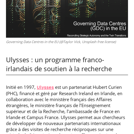
Governing Data Centres in the EU (@Taylor Vick, Unsplash free license)
Ulysses : un programme franco-
irlandais de soutien à la recherche
Initié en 1997,
est un partenariat Hubert Curien
Ulysses
(PHC), financé et géré par Research Ireland en Irlande, en
collaboration avec le ministère français des Affaires
étrangères, le ministère français de l’Enseignement
supérieur et de la Recherche, l’ambassade de France en
Irlande et Campus France. Ulysses permet aux chercheurs
de développer de nouveaux partenariats internationaux
grâce à des visites de recherche réciproques sur une