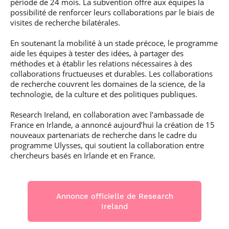
période de 24 mois. La subvention offre aux équipes la
possibilité de renforcer leurs collaborations par le biais de
visites de recherche bilatérales.
En soutenant la mobilité à un stade précoce, le programme
aide les équipes à tester des idées, à partager des
méthodes et à établir les relations nécessaires à des
collaborations fructueuses et durables. Les collaborations
de recherche couvrent les domaines de la science, de la
technologie, de la culture et des politiques publiques.
Research Ireland, en collaboration avec l’ambassade de
France en Irlande, a annoncé aujourd’hui la création de 15
nouveaux partenariats de recherche dans le cadre du
programme Ulysses, qui soutient la collaboration entre
chercheurs basés en Irlande et en France.
Annonce officielle de Research
Ireland