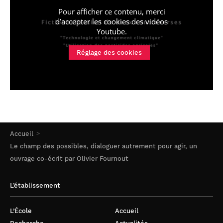
Pour afficher ce contenu, merci
d’accepter les cookies
des vidéos
Youtube
.
Réglage des cookies
Accueil
Le champ des possibles, dialoguer autrement pour agir, un
ouvrage co-écrit par Olivier Fournout
L’établissement
L’École
Accueil