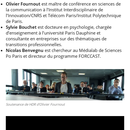
Olivier Fournout
est maître de conférence en sciences de
la communication à l’Institut Interdisciplinaire de
l’Innovation/CNRS et Télécom Paris/Institut Polytechnique
de Paris.
Sylvie Bouchet
est docteure en psychologie, chargée
d’enseignement à l’université Paris Dauphine et
consultante en entreprises sur des thématiques de
transitions professionnelles.
Nicolas Benvegnu
est chercheur au Médialab de Sciences
Po Paris et directeur du programme FORCCAST.
Soutenance de HDR d’Olivier Fournout