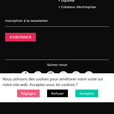
• Diplômé
• Créateur d’entreprise
Inscription à la newsletter
S’ABONNER
Suivez-nous
Nous utilisons des cookies pour améliorer votre visite sur
notre site web. Acceptez-vous les cookies ?
Réglages
Refuser
Accepter