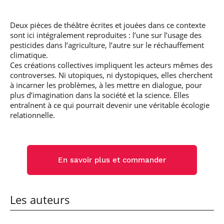
Deux pièces de théâtre écrites et jouées dans ce contexte
sont ici intégralement reproduites : l’une sur l’usage des
pesticides dans l’agriculture, l’autre sur le réchauffement
climatique.
Ces créations collectives impliquent les acteurs mêmes des
controverses. Ni utopiques, ni dystopiques, elles cherchent
à incarner les problèmes, à les mettre en dialogue, pour
plus d’imagination dans la société et la science. Elles
entraînent à ce qui pourrait devenir une véritable écologie
relationnelle.
En savoir plus et commander
Les auteurs