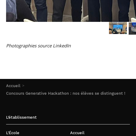
Photographies source LinkedIn
Accueil
Concours Generative Hackathon : nos élèves se distinguent !
L’établissement
L’École
Accueil