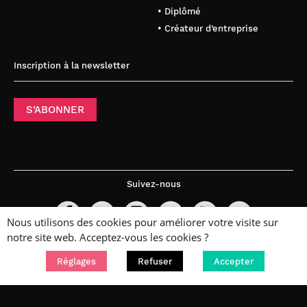
• Diplômé
• Créateur d’entreprise
Inscription à la newsletter
S’ABONNER
Suivez-nous
Nous utilisons des cookies pour améliorer votre visite sur
notre site web. Acceptez-vous les cookies ?
Réglages
Refuser
Accepter