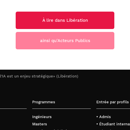
À lire dans Libération
ainsi qu'Acteurs Publics
’IA est un enjeu stratégique» (Libération)
Programmes
Entrée par profils
Ingénieurs
• Admis
Masters
• Étudiant interna