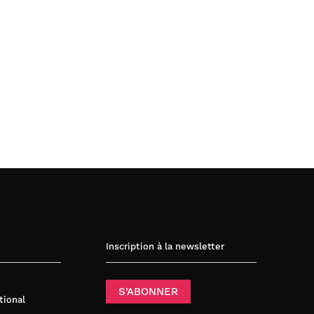
Inscription à la newsletter
S’ABONNER
tional