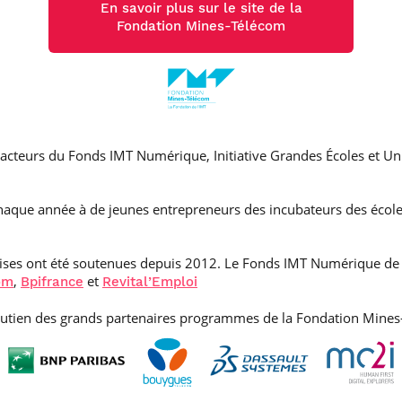
En savoir plus sur le site de la
Fondation Mines-Télécom
 acteurs du Fonds IMT Numérique, Initiative Grandes Écoles et Univ
haque année à de jeunes entrepreneurs des incubateurs des écoles 
rises ont été soutenues depuis 2012. Le Fonds IMT Numérique de 
,
et
om
Bpifrance
Revital’Emploi
outien des grands partenaires programmes de la Fondation Mines