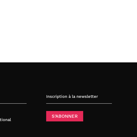
Inscription à la newsletter
S’ABONNER
tional