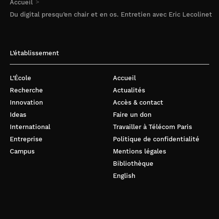
Accueil
Du digital presqu’en chair et en os. Entretien avec Eric Lecolinet
L’établissement
L’École
Accueil
Recherche
Actualités
Innovation
Accès & contact
Ideas
Faire un don
International
Travailler à Télécom Paris
Entreprise
Politique de confidentialité
Campus
Mentions légales
Bibliothèque
English