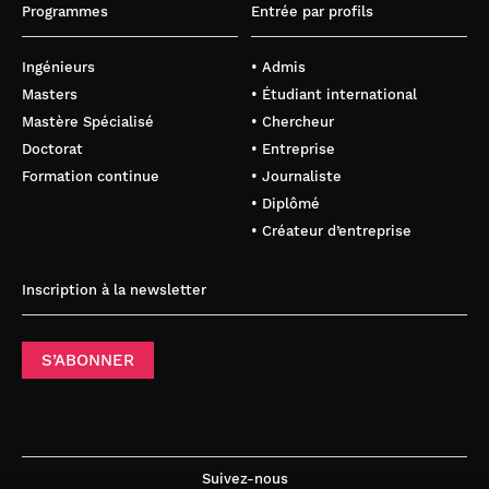
Programmes
Entrée par profils
Ingénieurs
• Admis
Masters
• Étudiant international
Mastère Spécialisé
• Chercheur
Doctorat
• Entreprise
Formation continue
• Journaliste
• Diplômé
• Créateur d’entreprise
Inscription à la newsletter
S’ABONNER
Suivez-nous