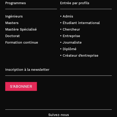
Programmes
Entrée par profils
Ingénieurs
• Admis
Masters
• Étudiant international
Mastère Spécialisé
• Chercheur
Doctorat
• Entreprise
Formation continue
• Journaliste
• Diplômé
• Créateur d’entreprise
Inscription à la newsletter
S’ABONNER
Suivez-nous