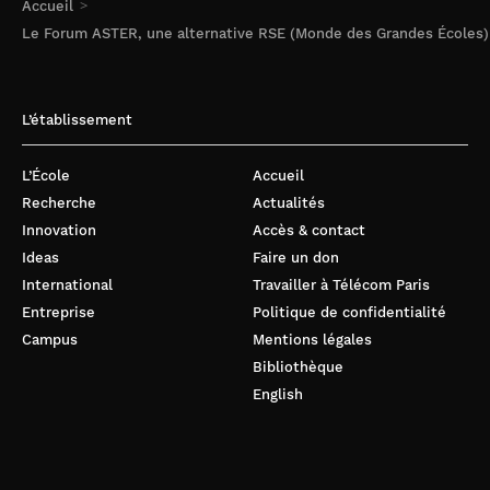
Accueil
Le Forum ASTER, une alternative RSE (Monde des Grandes Écoles)
L’établissement
L’École
Accueil
Recherche
Actualités
Innovation
Accès & contact
Ideas
Faire un don
International
Travailler à Télécom Paris
Entreprise
Politique de confidentialité
Campus
Mentions légales
Bibliothèque
English