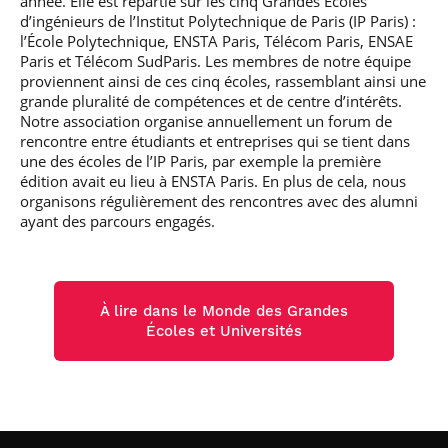
année. Elle est répartie sur les cinq Grandes Écoles
d’ingénieurs de l’Institut Polytechnique de Paris (IP Paris) :
l’École Polytechnique, ENSTA Paris, Télécom Paris, ENSAE
Paris et Télécom SudParis. Les membres de notre équipe
proviennent ainsi de ces cinq écoles, rassemblant ainsi une
grande pluralité de compétences et de centre d’intérêts.
Notre association organise annuellement un forum de
rencontre entre étudiants et entreprises qui se tient dans
une des écoles de l’IP Paris, par exemple la première
édition avait eu lieu à ENSTA Paris. En plus de cela, nous
organisons régulièrement des rencontres avec des alumni
ayant des parcours engagés.
À lire dans le Monde des Grandes
Écoles et Universités