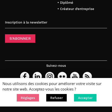
• Diplômé
• Créateur d’entreprise
Inscription à la newsletter
S’ABONNER
Suivez-nous
Nous utilisons des cookies pour améliorer votre visite sur
notre site web. Acceptez-vous les cookies ?
Réglages
Refuser
Accepter