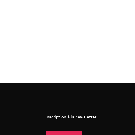
Inscription à la newsletter