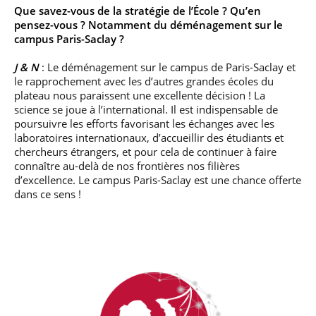
Que savez-vous de la stratégie de l’École ? Qu’en
pensez-vous ? Notamment du déménagement sur le
campus Paris-Saclay ?
J & N
: Le déménagement sur le campus de Paris-Saclay et
le rapprochement avec les d’autres grandes écoles du
plateau nous paraissent une excellente décision ! La
science se joue à l’international. Il est indispensable de
poursuivre les efforts favorisant les échanges avec les
laboratoires internationaux, d’accueillir des étudiants et
chercheurs étrangers, et pour cela de continuer à faire
connaître au-delà de nos frontières nos filières
d’excellence. Le campus Paris-Saclay est une chance offerte
dans ce sens !