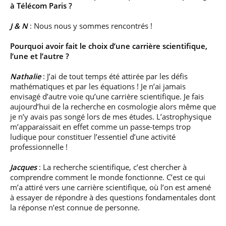
à Télécom Paris ?
J & N
: Nous nous y sommes rencontrés !
Pourquoi avoir fait le choix d’une carrière scientifique,
l’une et l’autre ?
Nathalie
: J’ai de tout temps été attirée par les défis
mathématiques et par les équations ! Je n’ai jamais
envisagé d’autre voie qu’une carrière scientifique. Je fais
aujourd’hui de la recherche en cosmologie alors même que
je n’y avais pas songé lors de mes études. L’astrophysique
m’apparaissait en effet comme un passe-temps trop
ludique pour constituer l’essentiel d’une activité
professionnelle !
Jacques
: La recherche scientifique, c’est chercher à
comprendre comment le monde fonctionne. C’est ce qui
m’a attiré vers une carrière scientifique, où l’on est amené
à essayer de répondre à des questions fondamentales dont
la réponse n’est connue de personne.