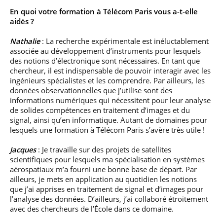
En quoi votre formation à Télécom Paris vous a-t-elle
aidés ?
Nathalie
: La recherche expérimentale est inéluctablement
associée au développement d’instruments pour lesquels
des notions d’électronique sont nécessaires. En tant que
chercheur, il est indispensable de pouvoir interagir avec les
ingénieurs spécialistes et les comprendre. Par ailleurs, les
données observationnelles que j’utilise sont des
informations numériques qui nécessitent pour leur analyse
de solides compétences en traitement d’images et du
signal, ainsi qu’en informatique. Autant de domaines pour
lesquels une formation à Télécom Paris s’avère très utile !
Jacques
: Je travaille sur des projets de satellites
scientifiques pour lesquels ma spécialisation en systèmes
aérospatiaux m’a fourni une bonne base de départ. Par
ailleurs, je mets en application au quotidien les notions
que j’ai apprises en traitement de signal et d’images pour
l’analyse des données. D’ailleurs, j’ai collaboré étroitement
avec des chercheurs de l’École dans ce domaine.