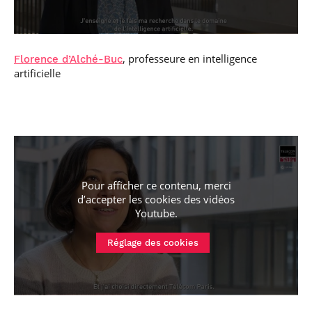
, professeure en intelligence
Florence d’Alché-Buc
artificielle
Pour afficher ce contenu, merci
d’accepter les cookies
des vidéos
Youtube
.
Réglage des cookies