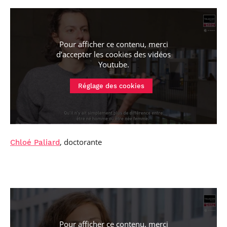
Pour afficher ce contenu, merci
d’accepter les cookies
des vidéos
Youtube
.
Réglage des cookies
, doctorante
Chloé Paliard
Pour afficher ce contenu, merci