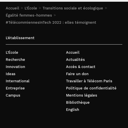
Accueil
L’École
Transitions sociale et écologique
Égalité femmes-hommes
#TélécommiennesInTech 2022 : elles témoignent
L’établissement
L’École
Accueil
Recherche
Actualités
Innovation
Accès & contact
Ideas
Faire un don
International
Travailler à Télécom Paris
Entreprise
Politique de confidentialité
Campus
Mentions légales
Bibliothèque
English