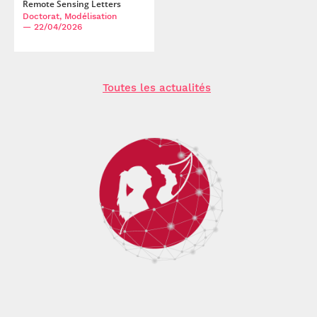
Remote Sensing Letters
Doctorat, Modélisation
— 22/04/2026
Toutes les actualités