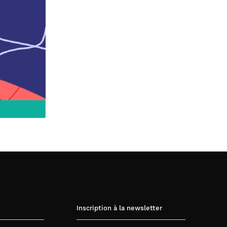
Inscription à la newsletter