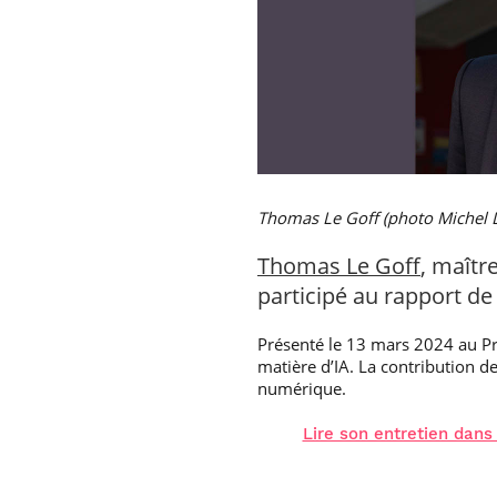
Thomas Le Goff (photo Michel 
Thomas Le Goff
, maîtr
participé au rapport de 
Présenté le 13 mars 2024 au Pr
matière d’IA. La contribution d
numérique.
Lire son entretien dans