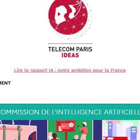
Lire le rapport IA : notre ambition pour la France