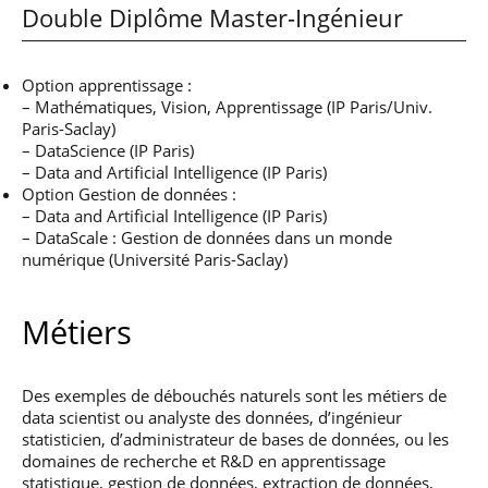
Double Diplôme Master-Ingénieur
Option apprentissage :
– Mathématiques, Vision, Apprentissage (IP Paris/Univ.
Paris-Saclay)
– DataScience (IP Paris)
– Data and Artificial Intelligence (IP Paris)
Option Gestion de données :
– Data and Artificial Intelligence (IP Paris)
– DataScale : Gestion de données dans un monde
numérique (Université Paris-Saclay)
Métiers
Des exemples de débouchés naturels sont les métiers de
data scientist ou analyste des données, d’ingénieur
statisticien, d’administrateur de bases de données, ou les
domaines de recherche et R&D en apprentissage
statistique, gestion de données, extraction de données,