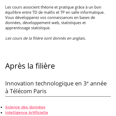
Les cours associent théorie et pratique grâce à un bon
équilibre entre TD de maths et TP en salle informatique.
Vous développerez vos connaissances en bases de
données, développement web, statistiques et
apprentissage statistique.
Les cours de la filière sont donnés en anglais.
Après la filière
Innovation technologique en 3
année
e
à Télécom Paris
Science des données
Intelligence Artificielle