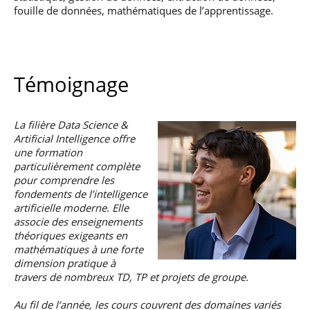
fouille de données, mathématiques de l’apprentissage.
Témoignage
La filière Data Science &
Artificial Intelligence offre
une formation
particulièrement complète
pour comprendre les
fondements de l’intelligence
artificielle moderne. Elle
associe des enseignements
théoriques exigeants en
mathématiques à une forte
dimension pratique à
travers de nombreux TD, TP et projets de groupe.
Au fil de l’année, les cours couvrent des domaines variés