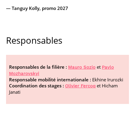
— Tanguy Kolly, promo 2027
Responsables
Responsables de la filière :
et
Mauro Sozio
Pavlo
Mozharovskyi
Responsable mobilité internationale :
Ekhine Irurozki
Coordination des stages :
et Hicham
Olivier Fercoq
Janati