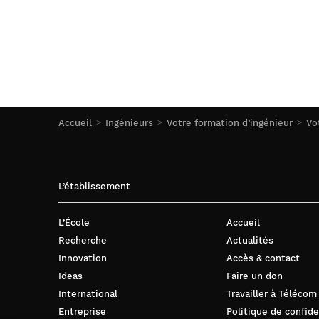
Accueil
Ingénieurs
Votre formation d’ingénieur
Vo
L’établissement
L’École
Accueil
Recherche
Actualités
Innovation
Accès & contact
Ideas
Faire un don
International
Travailler à Télécom
Entreprise
Politique de confide