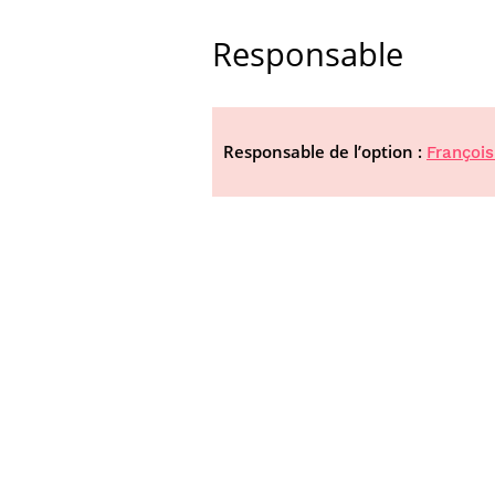
Responsable
Responsable de l’option :
François