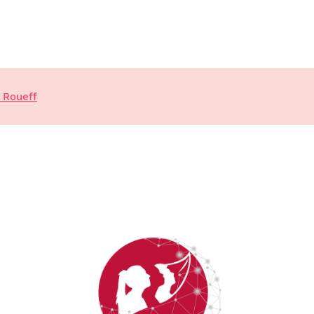
 Roueff