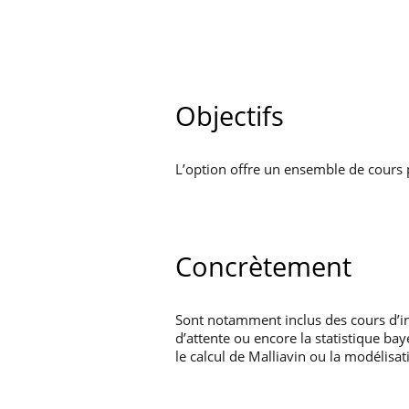
Objectifs
L’option offre un ensemble de cours p
Concrètement
Sont notamment inclus des cours d’int
d’attente ou encore la statistique bay
le calcul de Malliavin ou la modélis