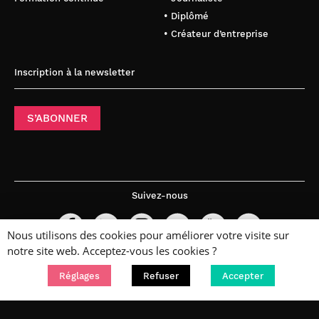
• Diplômé
• Créateur d’entreprise
Inscription à la newsletter
S’ABONNER
Suivez-nous
Nous utilisons des cookies pour améliorer votre visite sur
notre site web. Acceptez-vous les cookies ?
Réglages
Refuser
Accepter