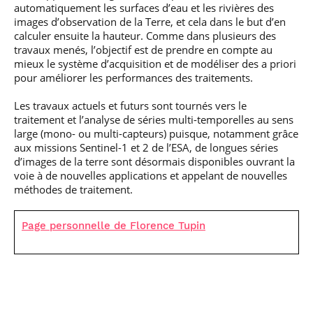
automatiquement les surfaces d’eau et les rivières des
images d’observation de la Terre, et cela dans le but d’en
calculer ensuite la hauteur. Comme dans plusieurs des
travaux menés, l’objectif est de prendre en compte au
mieux le système d’acquisition et de modéliser des a priori
pour améliorer les performances des traitements.
Les travaux actuels et futurs sont tournés vers le
traitement et l’analyse de séries multi-temporelles au sens
large (mono- ou multi-capteurs) puisque, notamment grâce
aux missions Sentinel-1 et 2 de l’ESA, de longues séries
d’images de la terre sont désormais disponibles ouvrant la
voie à de nouvelles applications et appelant de nouvelles
méthodes de traitement.
Page personnelle de Florence Tupin