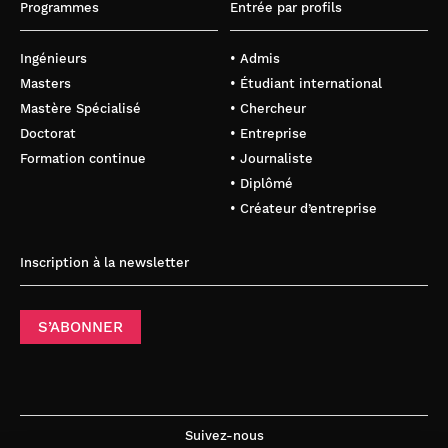
Programmes
Entrée par profils
Ingénieurs
• Admis
Masters
• Étudiant international
Mastère Spécialisé
• Chercheur
Doctorat
• Entreprise
Formation continue
• Journaliste
• Diplômé
• Créateur d’entreprise
Inscription à la newsletter
S’ABONNER
Suivez-nous