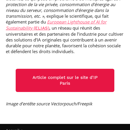
protection de la vie privée, consommation d’énergie au
niveau du serveur, consommation d’énergie dans la
transmission, etc. »,
explique le scientifique, qui fait
également partie du
European Lighthouse of AI for
Sustainability
, un réseau qui réunit des
(ELIAS)
universitaires et des partenaires de l’industrie pour cultiver
des solutions d’IA originales qui contribuent à un avenir
durable pour notre planète, favorisent la cohésion sociale
et défendent les droits individuels
.
Article complet sur le site d'IP
Paris
Image d’entête source Vectorpouch/Freepik