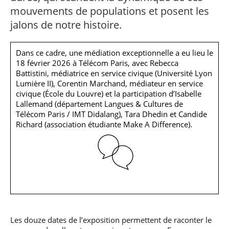
mouvements de populations et posent les
jalons de notre histoire.
Dans ce cadre, une médiation exceptionnelle a eu lieu le
18 février 2026 à Télécom Paris, avec Rebecca
Battistini, médiatrice en service civique (Université Lyon
Lumière II), Corentin Marchand, médiateur en service
civique (École du Louvre) et la participation d’Isabelle
Lallemand (département Langues & Cultures de
Télécom Paris / IMT Didalang), Tara Dhedin et Candide
Richard (association étudiante Make A Difference).
Les douze dates de l’exposition permettent de raconter le