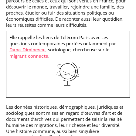
parcours de celles et ceux qui sont venus en France, pour
découvrir le monde, travailler, rejoindre une famille, des
proches, étudier ou fuir des situations politiques ou
économiques difficiles. De raconter aussi leur quotidien,
leurs réussites comme leurs difficultés.
Elle rappelle les liens de Télécom Paris avec ces
questions contemporaines portées notamment par
, sociologue, chercheuse sur le
Dana Diminescu
.
migrant connecté
Les données historiques, démographiques, juridiques et
sociologiques sont mises en regard d’œuvres d’art et de
documents d’archives qui permettent de saisir la réalité
humaine des migrations, leur richesse et leur diversité.
Une histoire commune, aussi bien singulière