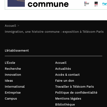
Accueil
Immigration, une histoire commune : exposition à Télécom Paris
L’établissement
L’École
Accueil
Recherche
Actualités
Innovation
Accès & contact
Ideas
Faire un don
International
Travailler à Télécom Paris
Entreprise
Politique de confidentialité
Campus
Mentions légales
Bibliothèque