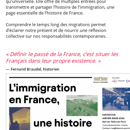
qu’universelle. Elle offre de multiples entrées pour
transmettre et partager l’histoire de l’immigration, une
page essentielle de l’histoire de France.
Comprendre le temps long des migrations permet
d’éclairer notre présent et de nourrir une réflexion
collective sur nos responsabilités contemporaines.
Définir le passé de la France, c’est situer les
Français dans leur propre existence.
Fernand Braudel, historien