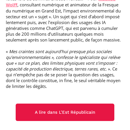
, consultant numérique et animateur de la Fresque
Wolff
du numérique en Grand Est, l’impact environnemental du
secteur est un « sujet ». Un sujet qui s’est d’abord imposé
lentement puis, avec l’explosion des usages des IA
génératives comme ChatGPT, qui est parvenu à cumuler
plus de 200 millions d’utilisateurs quelques mois
seulement après son lancement public, de façon massive.
«
Mes craintes sont aujourd’hui presque plus sociales
qu’environnementales », confesse le spécialiste qui relève
que « sur ce plan, des limites physiques vont s’imposer :
capacité de production électrique, terres rares, etc.
». Ce
qui n’empêche pas de se poser la question des usages,
dont le contrôle constitue, in fine, le seul véritable moyen
de limiter les dégâts.
A lire dans L'Est Républicain