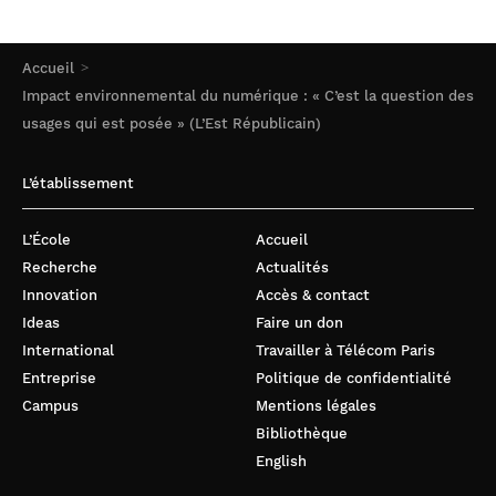
Accueil
Impact environnemental du numérique : « C’est la question des
usages qui est posée » (L’Est Républicain)
L’établissement
L’École
Accueil
Recherche
Actualités
Innovation
Accès & contact
Ideas
Faire un don
International
Travailler à Télécom Paris
Entreprise
Politique de confidentialité
Campus
Mentions légales
Bibliothèque
English