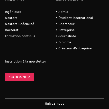
Ingénieurs
• Admis
Masters
• Étudiant international
Mastère Spécialisé
• Chercheur
Doctorat
• Entreprise
Formation continue
• Journaliste
• Diplômé
• Créateur d’entreprise
Inscription à la newsletter
S’ABONNER
Suivez-nous