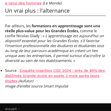
(Le Monde)
à celui des hommes
Un vrai plus : l’alternance
Par ailleurs, les
formations en apprentissage sont une
réelle plus-value pour les Grandes Écoles,
comme le
confie Nicolas Glady : «
L’apprentissage est aujourd’hui un
dispositif essentiel pour les Grandes Écoles, s’il favorise
l’insertion professionnelle des étudiants et étudiantes tout
au long de leur parcours académique en créant un lien
unique avec les entreprises, il permet surtout d’accroître la
diversité au sein de nos établissements.
»
Source :
Enquête Insertion CGE 2024 : près de 85% des
diplômés Grande école en poste 2 mois après leurs
(Aufutur)
études
Image d’entête source Smart Impulse
Accueil