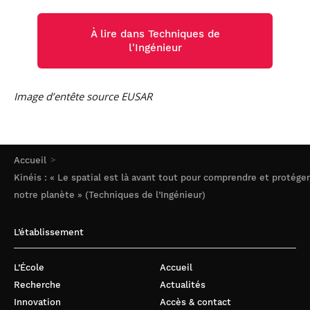
À lire dans Techniques de
l'Ingénieur
Image d’entête source EUSAR
Accueil
Kinéis : « Le spatial est là avant tout pour comprendre et protéger
notre planète » (Techniques de l’Ingénieur)
L’établissement
L’École
Accueil
Recherche
Actualités
Innovation
Accès & contact