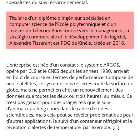
spécialistes du suivi environnemental.
Titulaire d’un diplôme d’ingénieur spécialisé en
computer science de l’École polytechnique et d’un
master de Télécom Paris tourné vers le management, la
stratégie commerciale et le développement de logiciel,
Alexandre Tisserant est PDG de Kinéis, créée en 2018.
L’entreprise est née d’un constat : le système ARGOS,
opéré par CLS et le CNES depuis les années 1980, arrivait
en bout de course en termes de performance. Composé de
neuf satellites, ce système couvre certes toute la surface du
globe, mais ne permet en effet un renouvellement des
données que toutes les deux ou trois heures, au mieux. Ce
n’est pas gênant pour des usages tels que le suivi
d’animaux au long cours dans le cadre d’études
scientifiques, mais cela peut se révéler problématique pour
d’autres applications, le suivi d’un conteneur réfrigéré et la
réception d’alertes de température, par exemple. […]