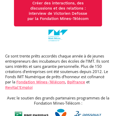
Créer des interactions, des
discussions et des relations :
interview de Victorien Defosse
par la Fondation Mines-Télécom
Ce sont trente prêts accordés chaque année à de jeunes
entrepreneurs des incubateurs des écoles de l’IMT. Ils sont
sans intérêts et sans garantie personnelle. Plus de 150
créations d’entreprises ont été soutenues depuis 2012. Le
Fonds IMT Numérique de prêts d’honneur est cofinancé
par la
,
et
Fondation Mines-Télécom
Bpifrance
Revital’Emploi
Avec le soutien des grands partenaires programmes de la
Fondation Mines-Télécom :