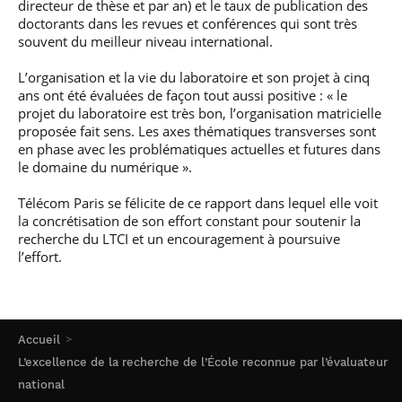
directeur de thèse et par an) et le taux de publication des
doctorants dans les revues et conférences qui sont très
souvent du meilleur niveau international.
L’organisation et la vie du laboratoire et son projet à cinq
ans ont été évaluées de façon tout aussi positive : « le
projet du laboratoire est très bon, l’organisation matricielle
proposée fait sens. Les axes thématiques transverses sont
en phase avec les problématiques actuelles et futures dans
le domaine du numérique ».
Télécom Paris se félicite de ce rapport dans lequel elle voit
la concrétisation de son effort constant pour soutenir la
recherche du LTCI et un encouragement à poursuive
l’effort.
Accueil
L’excellence de la recherche de l’École reconnue par l’évaluateur
national