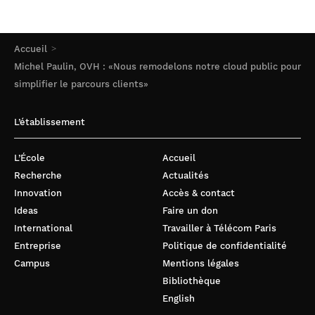
Accueil
Michel Paulin, OVH : «Nous remodelons notre cloud public pour
simplifier le parcours clients»
L’établissement
L’École
Accueil
Recherche
Actualités
Innovation
Accès & contact
Ideas
Faire un don
International
Travailler à Télécom Paris
Entreprise
Politique de confidentialité
Campus
Mentions légales
Bibliothèque
English