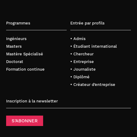
Programmes
Entrée par profils
Ingénieurs
• Admis
Masters
• Étudiant international
Mastère Spécialisé
• Chercheur
Doctorat
• Entreprise
Formation continue
• Journaliste
• Diplômé
• Créateur d’entreprise
Inscription à la newsletter
S’ABONNER