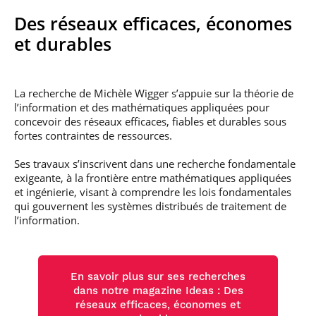
Des réseaux efficaces, économes
et durables
La recherche de Michèle Wigger s’appuie sur la théorie de
l’information et des mathématiques appliquées pour
concevoir des réseaux efficaces, fiables et durables sous
fortes contraintes de ressources.
Ses travaux s’inscrivent dans une recherche fondamentale
exigeante, à la frontière entre mathématiques appliquées
et ingénierie, visant à comprendre les lois fondamentales
qui gouvernent les systèmes distribués de traitement de
l’information.
En savoir plus sur ses recherches
dans notre magazine Ideas : Des
réseaux efficaces, économes et