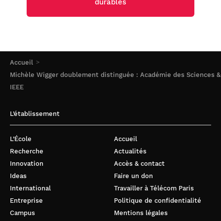
durables
Accueil
Michèle Wigger doublement distinguée : Académie des Sciences &
IEEE
L’établissement
L’École
Accueil
Recherche
Actualités
Innovation
Accès & contact
Ideas
Faire un don
International
Travailler à Télécom Paris
Entreprise
Politique de confidentialité
Campus
Mentions légales