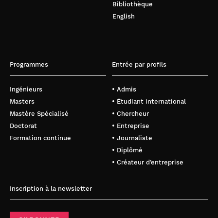
Bibliothèque
English
Programmes
Entrée par profils
Ingénieurs
• Admis
Masters
• Étudiant international
Mastère Spécialisé
• Chercheur
Doctorat
• Entreprise
Formation continue
• Journaliste
• Diplômé
• Créateur d’entreprise
Inscription à la newsletter