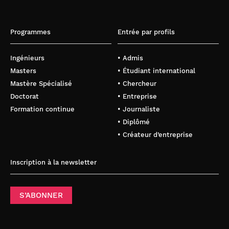
Programmes
Entrée par profils
Ingénieurs
• Admis
Masters
• Étudiant international
Mastère Spécialisé
• Chercheur
Doctorat
• Entreprise
Formation continue
• Journaliste
• Diplômé
• Créateur d’entreprise
Inscription à la newsletter
S’ABONNER