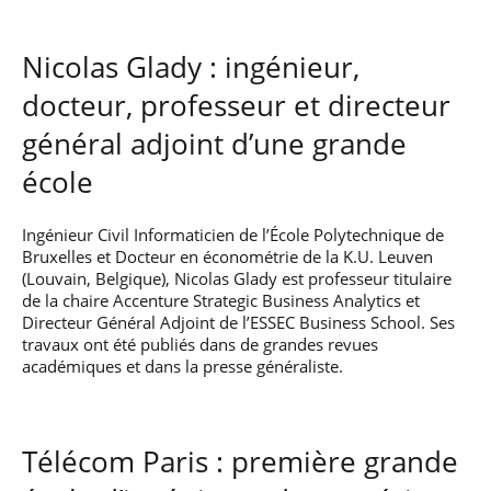
Nicolas Glady : ingénieur,
docteur, professeur et directeur
général adjoint d’une grande
école
Ingénieur Civil Informaticien de l’École Polytechnique de
Bruxelles et Docteur en économétrie de la K.U. Leuven
(Louvain, Belgique), Nicolas Glady est professeur titulaire
de la chaire Accenture Strategic Business Analytics et
Directeur Général Adjoint de l’ESSEC Business School. Ses
travaux ont été publiés dans de grandes revues
académiques et dans la presse généraliste.
Télécom Paris : première grande