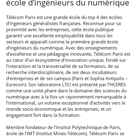
école d’ingénieurs du numérique
Télécom Paris est une grande école du top 4 des écoles
d’ingénieurs généralistes françaises. Reconnue pour sa
proximité avec les entreprises, cette école publique
garantit une excellente employabilité dans tous les
secteurs et apparaît comme la première grande école
d’ingénieurs du numérique. Avec des enseignements
d’excellence et une pédagogie innovante, Télécom Paris est
au cœur d’un écosystème d’innovation unique, fondé sur
l’interaction et la transversalité de sa formation, de sa
recherche interdisciplinaire, de ses deux incubateurs
d’entreprises et de ses campus (Paris et Sophia Antipolis –
Eurecom). Son laboratoire LTCI est présenté par l’HCERES
comme une unité phare dans le domaine des sciences du
numérique avec à la fois un rayonnement remarquable à
l’international, un volume exceptionnel d’activités vers le
monde socio-économique et les entreprises, et un
engagement fort dans la formation.
Membre fondateur de l’Institut Polytechnique de Paris,
école de l’IMT (Institut Mines-Télécom), Télécom Paris se