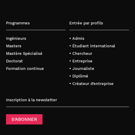
Programmes
Entrée par profils
Ingénieurs
• Admis
Masters
• Étudiant international
Mastère Spécialisé
• Chercheur
Doctorat
• Entreprise
Formation continue
• Journaliste
• Diplômé
• Créateur d’entreprise
Inscription à la newsletter
S’ABONNER