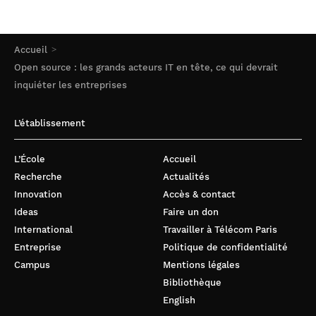
Accueil
Open source : les grands acteurs IT en tête, ce qui devrait
inquiéter les entreprises
L’établissement
L’École
Accueil
Recherche
Actualités
Innovation
Accès & contact
Ideas
Faire un don
International
Travailler à Télécom Paris
Entreprise
Politique de confidentialité
Campus
Mentions légales
Bibliothèque
English