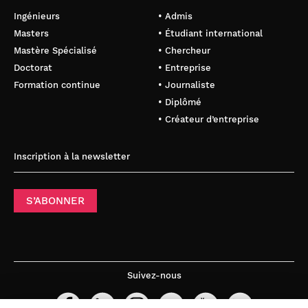
Ingénieurs
• Admis
Masters
• Étudiant international
Mastère Spécialisé
• Chercheur
Doctorat
• Entreprise
Formation continue
• Journaliste
• Diplômé
• Créateur d’entreprise
Inscription à la newsletter
S’ABONNER
Suivez-nous