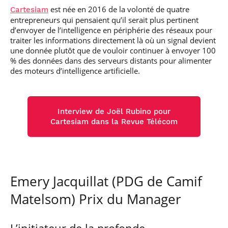
est née en 2016 de la volonté de quatre
Cartesiam
entrepreneurs qui pensaient qu’il serait plus pertinent
d’envoyer de l’intelligence en périphérie des réseaux pour
traiter les informations directement là où un signal devient
une donnée plutôt que de vouloir continuer à envoyer 100
% des données dans des serveurs distants pour alimenter
des moteurs d’intelligence artificielle.
Interview de Joël Rubino pour
Cartesiam dans la Revue Télécom
Emery Jacquillat (PDG de Camif
Matelsom) Prix du Manager