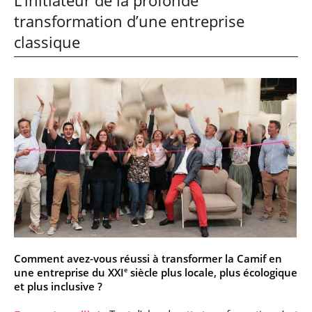
L’initiateur de la profonde
transformation d’une entreprise
classique
Comment avez-vous réussi à transformer la Camif en
une entreprise du XXI
siècle plus locale, plus écologique
e
et plus inclusive ?