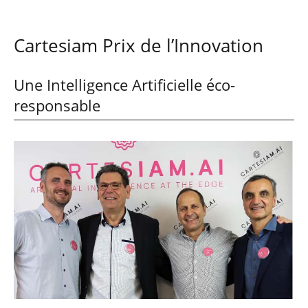
Cartesiam Prix de l’Innovation
Une Intelligence Artificielle éco-
responsable