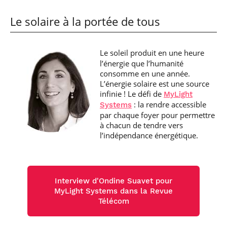
Le solaire à la portée de tous
Le soleil produit en une heure
l’énergie que l’humanité
consomme en une année.
L’énergie solaire est une source
infinie ! Le défi de
MyLight
: la rendre accessible
Systems
par chaque foyer pour permettre
à chacun de tendre vers
l’indépendance énergétique.
Interview d'Ondine Suavet pour
MyLight Systems dans la Revue
Télécom