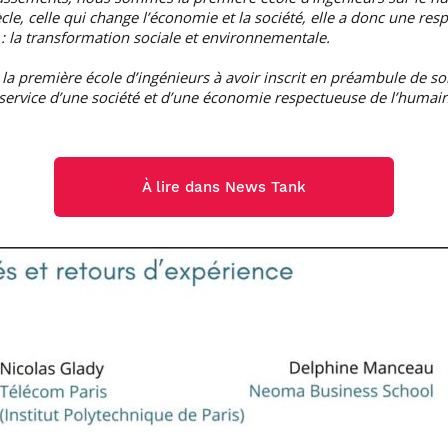
cle, celle qui change l’économie et la société, elle a donc une re
 : la transformation sociale et environnementale.
a première école d’ingénieurs à avoir inscrit en préambule de so
 service d’une société et d’une économie respectueuse de l’humai
À lire dans News Tank