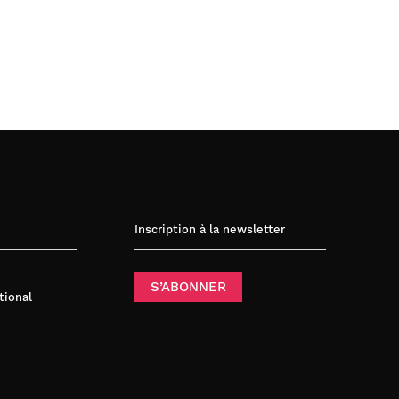
Inscription à la newsletter
S’ABONNER
tional