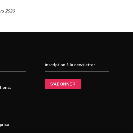
rs 2026
Inscription à la newsletter
S’ABONNER
tional
prise