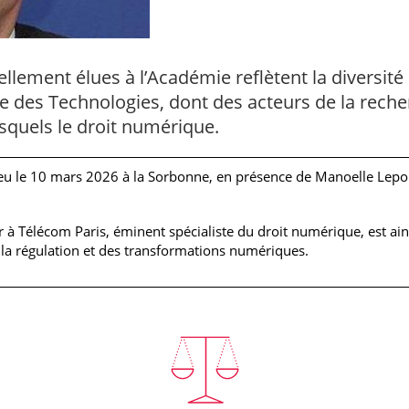
llement élues à l’Académie reflètent la diversité
ie des Technologies, dont des acteurs de la rech
squels le droit numérique.
ieu le 10 mars 2026 à la Sorbonne, en présence de Manoelle Lepo
 à Télécom Paris, éminent spécialiste du droit numérique, est ai
la régulation et des transformations numériques.