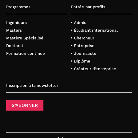
Programmes
Entrée par profils
Ingénieurs
• Admis
Masters
• Étudiant international
Mastère Spécialisé
• Chercheur
Doctorat
• Entreprise
Formation continue
• Journaliste
• Diplômé
• Créateur d’entreprise
Inscription à la newsletter
S’ABONNER