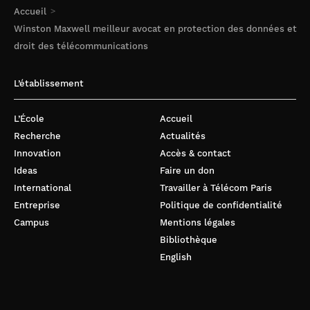
Accueil
Winston Maxwell meilleur avocat en protection des données et
droit des télécommunications
L’établissement
L’École
Accueil
Recherche
Actualités
Innovation
Accès & contact
Ideas
Faire un don
International
Travailler à Télécom Paris
Entreprise
Politique de confidentialité
Campus
Mentions légales
Bibliothèque
English