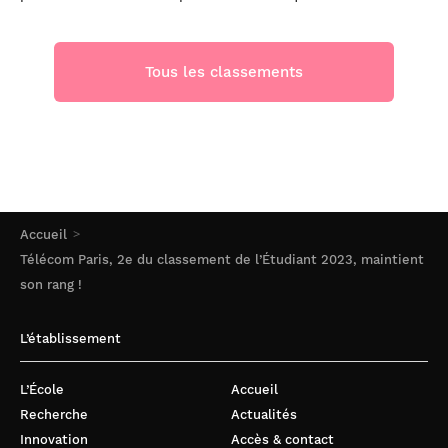
Tous les classements
Accueil
Télécom Paris, 2e du classement de l’Étudiant 2023, maintient
son rang !
L’établissement
L’École
Accueil
Recherche
Actualités
Innovation
Accès & contact