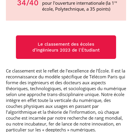
34
/40
pour l'ouverture internationale (la 1
re
école, Polytechnique, a 35 points)
Le classement des écoles
d'ingénieurs 2023 de l'Étudiant
Ce classement est le reflet de l’excellence de l’École. Il est la
reconnaissance du modèle spécifique de Télécom Paris qui
forme des ingénieurs et des docteurs aux aspects
théoriques, technologiques, et sociologiques du numérique
selon une approche trans-disciplinaire unique. Notre école
intègre en effet toute la verticale du numérique, des
couches physiques aux usages en passant par
l’algorithmique et la théorie de l’information, où chaque
couche est incarnée par notre recherche de rang mondial,
ou notre incubateur, fer de lance de notre innovation, en
particulier sur les « deeptechs » numériques.