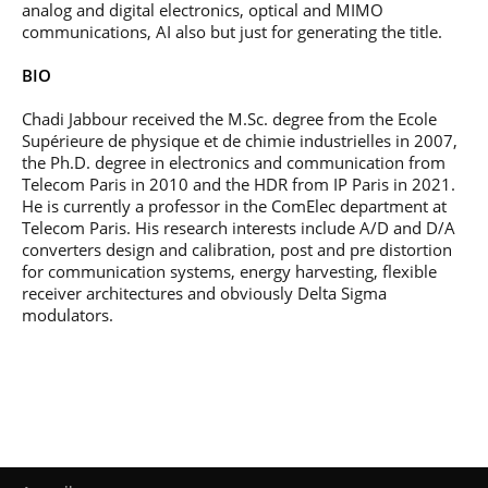
analog and digital electronics, optical and MIMO
communications, AI also but just for generating the title.
BIO
Chadi Jabbour received the M.Sc. degree from the Ecole
Supérieure de physique et de chimie industrielles in 2007,
the Ph.D. degree in electronics and communication from
Telecom Paris in 2010 and the HDR from IP Paris in 2021.
He is currently a professor in the ComElec department at
Telecom Paris. His research interests include A/D and D/A
converters design and calibration, post and pre distortion
for communication systems, energy harvesting, flexible
receiver architectures and obviously Delta Sigma
modulators.