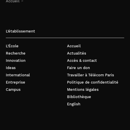
Accueil
L’établissement
L’École
Accueil
Recherche
Actualités
Innovation
Accès & contact
Ideas
Faire un don
International
Travailler à Télécom Paris
Entreprise
Politique de confidentialité
Campus
Mentions légales
Bibliothèque
English