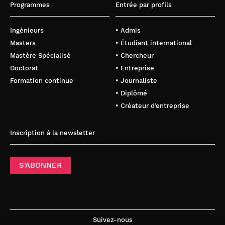
Programmes
Entrée par profils
Ingénieurs
• Admis
Masters
• Étudiant international
Mastère Spécialisé
• Chercheur
Doctorat
• Entreprise
Formation continue
• Journaliste
• Diplômé
• Créateur d’entreprise
Inscription à la newsletter
S’ABONNER
Suivez-nous