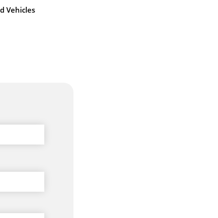
d Vehicles