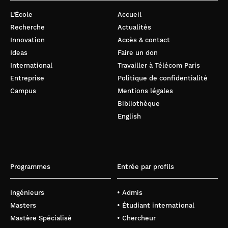
L’École
Accueil
Recherche
Actualités
Innovation
Accès & contact
Ideas
Faire un don
International
Travailler à Télécom Paris
Entreprise
Politique de confidentialité
Campus
Mentions légales
Bibliothèque
English
Programmes
Entrée par profils
Ingénieurs
• Admis
Masters
• Étudiant international
Mastère Spécialisé
• Chercheur