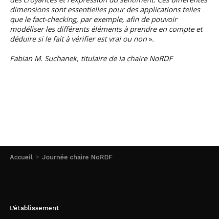
dimensions sont essentielles pour des applications telles
que le fact-checking, par exemple, afin de pouvoir
modéliser les différents éléments à prendre en compte et
déduire si le fait à vérifier est vrai ou non
».
Fabian M. Suchanek, titulaire de la chaire NoRDF
Accueil
Journée chaire NoRDF
L’établissement