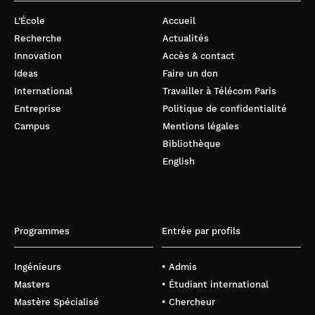
L’École
Accueil
Recherche
Actualités
Innovation
Accès & contact
Ideas
Faire un don
International
Travailler à Télécom Paris
Entreprise
Politique de confidentialité
Campus
Mentions légales
Bibliothèque
English
Programmes
Entrée par profils
Ingénieurs
• Admis
Masters
• Étudiant international
Mastère Spécialisé
• Chercheur