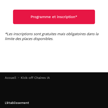
Programme et inscription*
*Les inscriptions sont gratuites mais obligatoires dans la
limite des places disponibles.
Accueil
Kick-off Chaires IA
L’établissement