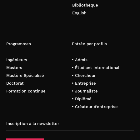
Bibliothèque
English
Programmes
Entrée par profils
Ingénieurs
• Admis
Masters
• Étudiant international
Mastère Spécialisé
• Chercheur
Doctorat
• Entreprise
Formation continue
• Journaliste
• Diplômé
• Créateur d’entreprise
Inscription à la newsletter