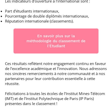
Les indicateurs d’ouverture à l’international sont :
Part d’étudiants internationaux,
Pourcentage de double diplômés internationaux,
Réputation internationale (classements).
En savoir plus sur la
méthodologie du classement de
l'Étudiant
Ces résultats reflètent notre engagement continu en faveur
de l’excellence académique et l’innovation. Nous adressons
nos sincères remerciements à notre communauté et à nos
partenaires pour leur contribution essentielle à cette
réussite.
Félicitations à toutes les écoles de l’Institut Mines-Télécom
(IMT) et de l’Institut Polytechnique de Paris (IP Paris)
présentes dans le classement !