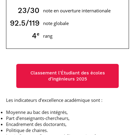
25
/30
note en ouverture internationale
92.5
/119
note globale
e
5
rang
Classement l'Étudiant des écoles
d'ingénieurs 2025
Les indicateurs d’excellence académique sont :
Moyenne au bac des intégrés,
Part d’enseignants-chercheurs,
Encadrement des doctorants,
Politique de chaires.