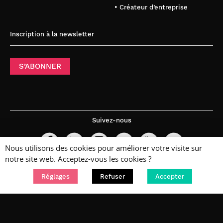
• Créateur d’entreprise
Inscription à la newsletter
S’ABONNER
Suivez-nous
Nous utilisons des cookies pour améliorer votre visite sur
notre site web. Acceptez-vous les cookies ?
Réglages
Refuser
Accepter